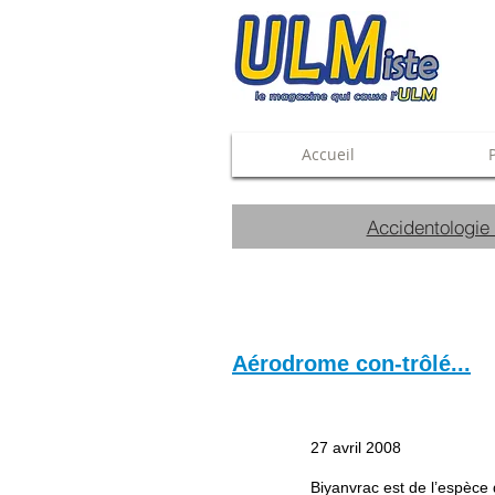
Accueil
Accidentologie
Aérodrome con-trôlé...
27 avril 2008
Biyanvrac est de l’espèce 