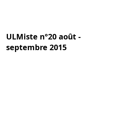
ULMiste n°20 août -
septembre 2015