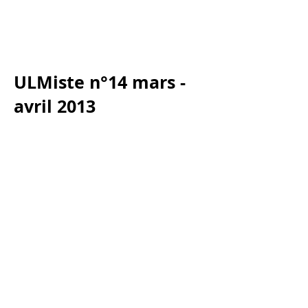
ULMiste n°14 mars -
avril 2013