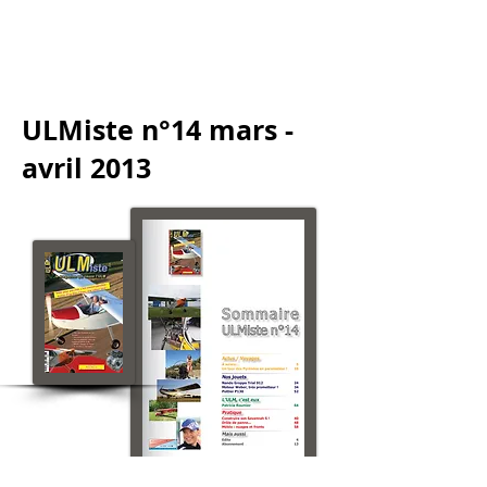
ULMiste n°14 mars -
avril 2013