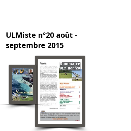
ULMiste n°20 août -
septembre 2015