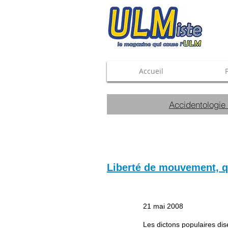
Accueil
Accidentologie
Liberté de mouvement, qu'
21 mai 2008
Les dictons populaires dis