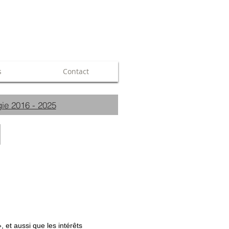
s
Contact
ie 2016 - 2025
 et aussi que les intérêts