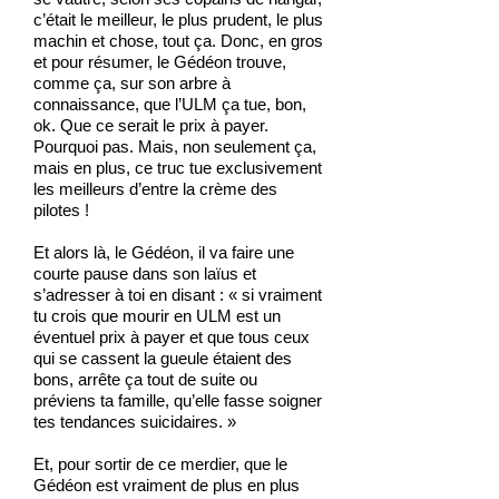
c’était le meilleur, le plus prudent, le plus
machin et chose, tout ça. Donc, en gros
et pour résumer, le Gédéon trouve,
comme ça, sur son arbre à
connaissance, que l’ULM ça tue, bon,
ok. Que ce serait le prix à payer.
Pourquoi pas. Mais, non seulement ça,
mais en plus, ce truc tue exclusivement
les meilleurs d’entre la crème des
pilotes !
Et alors là, le Gédéon, il va faire une
courte pause dans son laïus et
s’adresser à toi en disant : « si vraiment
tu crois que mourir en ULM est un
éventuel prix à payer et que tous ceux
qui se cassent la gueule étaient des
bons, arrête ça tout de suite ou
préviens ta famille, qu’elle fasse soigner
tes tendances suicidaires. »
Et, pour sortir de ce merdier, que le
Gédéon est vraiment de plus en plus