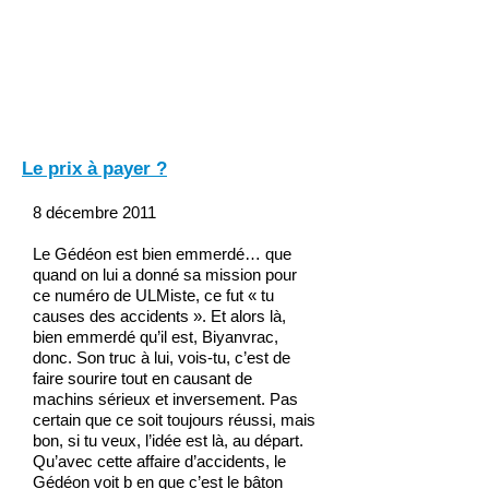
Le prix à payer ?
8 décembre 2011
Le Gédéon est bien emmerdé… que
quand on lui a donné sa mission pour
ce numéro de ULMiste, ce fut « tu
causes des accidents ». Et alors là,
bien emmerdé qu’il est, Biyanvrac,
donc. Son truc à lui, vois-tu, c’est de
faire sourire tout en causant de
machins sérieux et inversement. Pas
certain que ce soit toujours réussi, mais
bon, si tu veux, l’idée est là, au départ.
Qu’avec cette affaire d’accidents, le
Gédéon voit b en que c’est le bâton