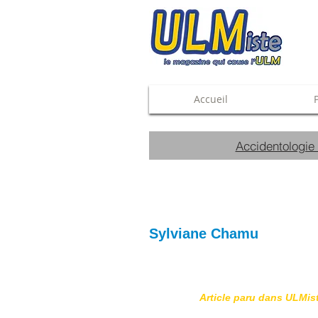
Accueil
Accidentologie
Sylviane Chamu
Article paru dans ULMis