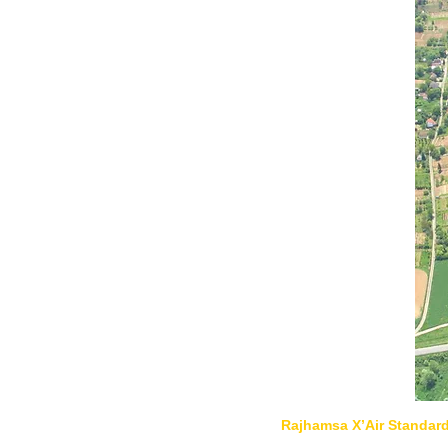
Rajhamsa X’Air Standar