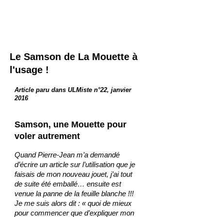
Le Samson de La Mouette à
l'usage !
Article paru dans ULMiste n°22, janvier
2016
Samson, une Mouette pour
voler autrement
Quand Pierre-Jean m’a demandé
d’écrire un article sur l’utilisation que je
faisais de mon nouveau jouet, j’ai tout
de suite été emballé… ensuite est
venue la panne de la feuille blanche !!!
Je me suis alors dit : « quoi de mieux
pour commencer que d’expliquer mon