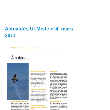
Actualités ULMiste n°4, mars
2011