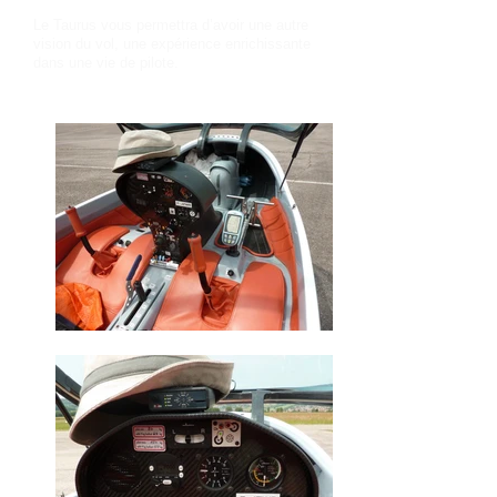
Le Taurus vous permettra d’avoir une autre
vision du vol, une expérience enrichissante
dans une vie de pilote.