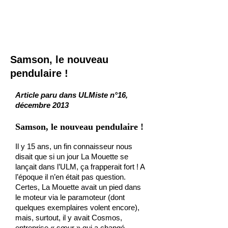
Samson, le nouveau
pendulaire !
Article paru dans ULMiste n°16,
décembre 2013
Samson, le nouveau pendulaire !
Il y 15 ans, un fin connaisseur nous
disait que si un jour La Mouette se
lançait dans l’ULM, ça frapperait fort ! A
l’époque il n’en était pas question.
Certes, La Mouette avait un pied dans
le moteur via le paramoteur (dont
quelques exemplaires volent encore),
mais, surtout, il y avait Cosmos,
entreprise « sœur » qui a changé