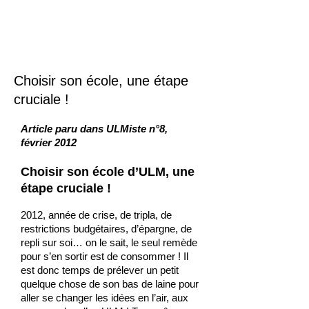
Choisir son école, une étape
cruciale !
Article paru dans ULMiste n°8,
février 2012
Choisir son école d’ULM, une
étape cruciale !
2012, année de crise, de tripla, de
restrictions budgétaires, d’épargne, de
repli sur soi… on le sait, le seul remède
pour s’en sortir est de consommer ! Il
est donc temps de prélever un petit
quelque chose de son bas de laine pour
aller se changer les idées en l’air, aux